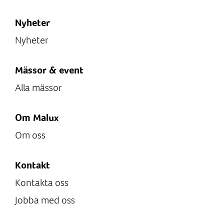
Nyheter
Nyheter
Mässor & event
Alla mässor
Om Malux
Om oss
Kontakt
Kontakta oss
Jobba med oss