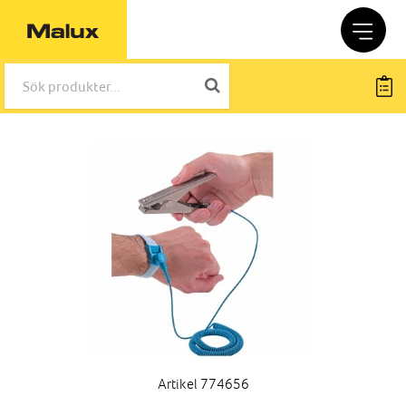
Artikel 774656