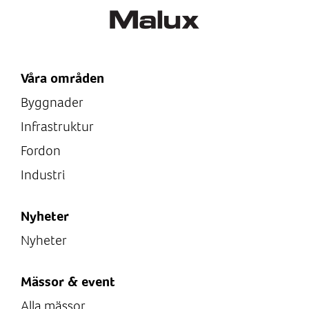
Våra områden
Byggnader
Infrastruktur
Fordon
Industri
Nyheter
Nyheter
Mässor & event
Alla mässor