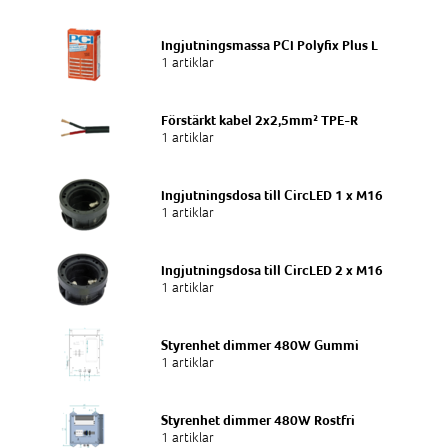
Ingjutningsmassa PCI Polyfix Plus L
1 artiklar
Förstärkt kabel 2x2,5mm² TPE-R
1 artiklar
Ingjutningsdosa till CircLED 1 x M16
1 artiklar
Ingjutningsdosa till CircLED 2 x M16
1 artiklar
Styrenhet dimmer 480W Gummi
1 artiklar
Styrenhet dimmer 480W Rostfri
1 artiklar