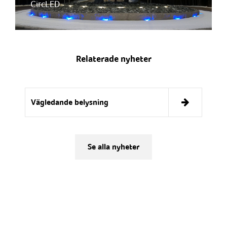
CircLED
Relaterade nyheter
Vägledande belysning
Se alla nyheter