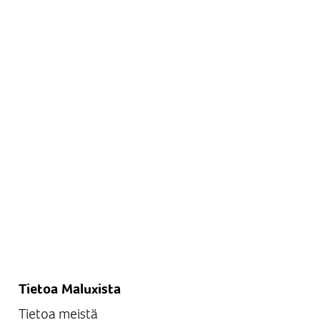
Tietoa Maluxista
Tietoa meistä