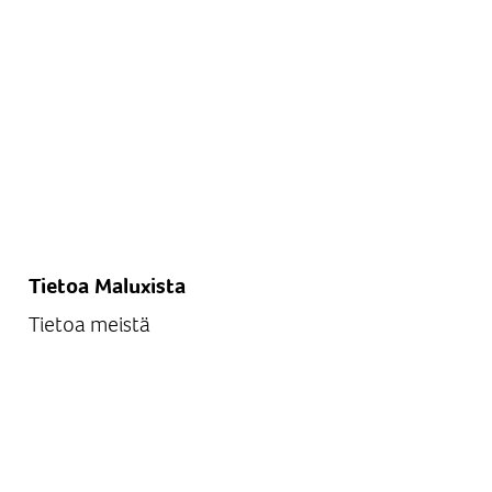
Tietoa Maluxista
Tietoa meistä