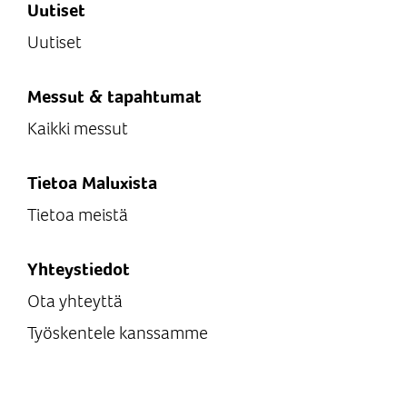
Uutiset
Uutiset
Messut & tapahtumat
Kaikki messut
Tietoa Maluxista
Tietoa meistä
Yhteystiedot
Ota yhteyttä
Työskentele kanssamme