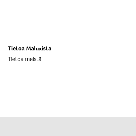
Tietoa Maluxista
Tietoa meistä