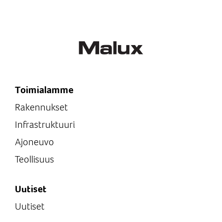
Toimialamme
Rakennukset
Infrastruktuuri
Ajoneuvo
Teollisuus
Uutiset
Uutiset