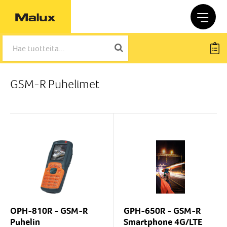
GSM-R Puhelimet
OPH-810R - GSM-R
GPH-650R - GSM-R
Puhelin
Smartphone 4G/LTE