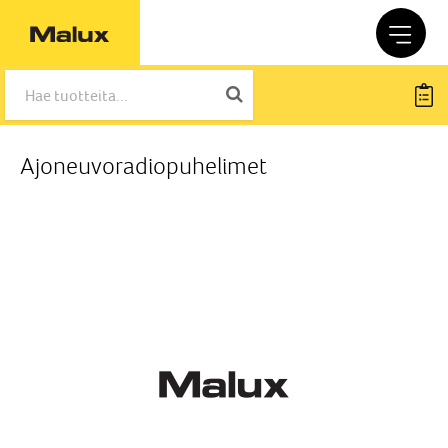
Ajoneuvoradiopuhelimet