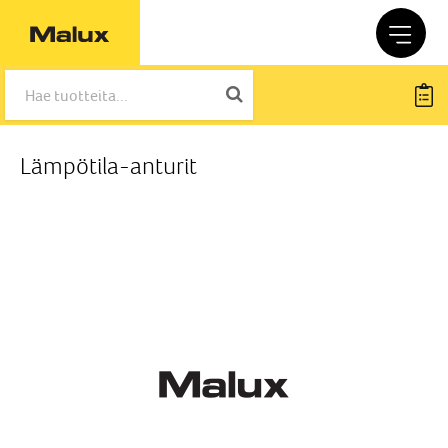
Lämpötila-anturit