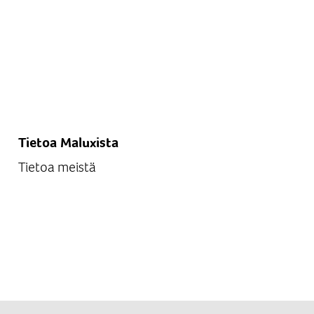
Tietoa Maluxista
Tietoa meistä