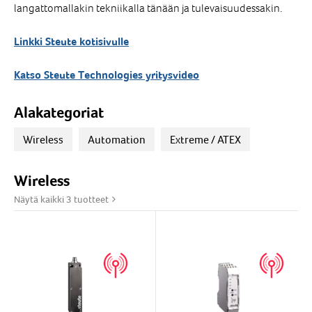
langattomallakin tekniikalla tänään ja tulevaisuudessakin.
Linkki Steute kotisivulle
Katso Steute Technologies yritysvideo
Alakategoriat
Wireless
Automation
Extreme / ATEX
Wireless
Näytä kaikki 3 tuotteet