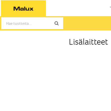
Lisälaitteet