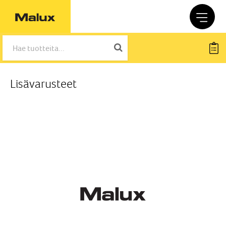
Lisävarusteet