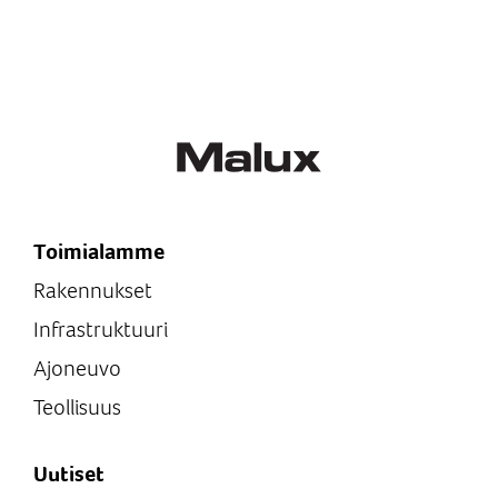
Toimialamme
Rakennukset
Infrastruktuuri
Ajoneuvo
Teollisuus
Uutiset