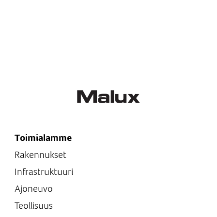
Toimialamme
Rakennukset
Infrastruktuuri
Ajoneuvo
Teollisuus