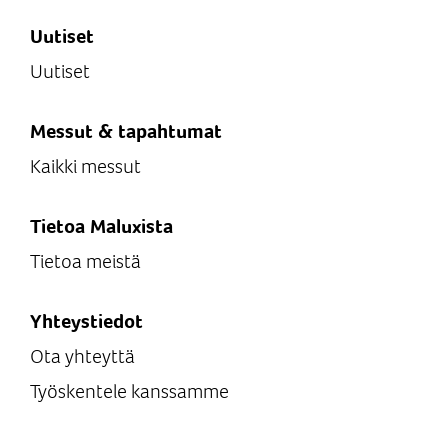
Uutiset
Uutiset
Messut & tapahtumat
Kaikki messut
Tietoa Maluxista
Tietoa meistä
Yhteystiedot
Ota yhteyttä
Työskentele kanssamme