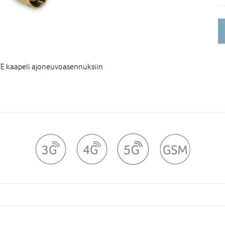
TE kaapeli ajoneuvoasennuksiin