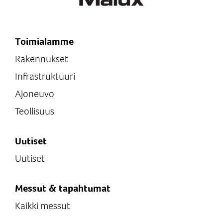
Toimialamme
Rakennukset
Infrastruktuuri
Ajoneuvo
Teollisuus
Uutiset
Uutiset
Messut & tapahtumat
Kaikki messut