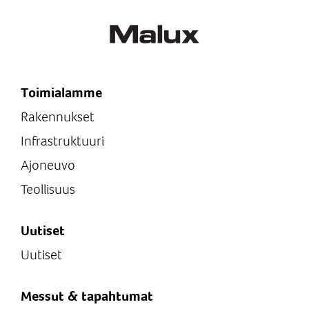
Toimialamme
Rakennukset
Infrastruktuuri
Ajoneuvo
Teollisuus
Uutiset
Uutiset
Messut & tapahtumat