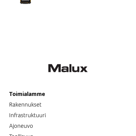
Toimialamme
Rakennukset
Infrastruktuuri
Ajoneuvo