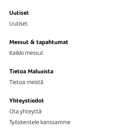
Uutiset
Uutiset
Messut & tapahtumat
Kaikki messut
Tietoa Maluxista
Tietoa meistä
Yhteystiedot
Ota yhteyttä
Työskentele kanssamme