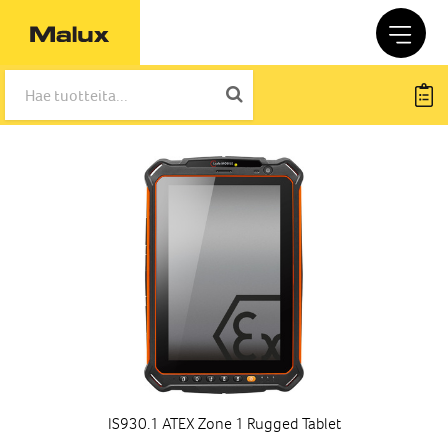
IS930.1 ATEX Zone 1 Rugged Tablet