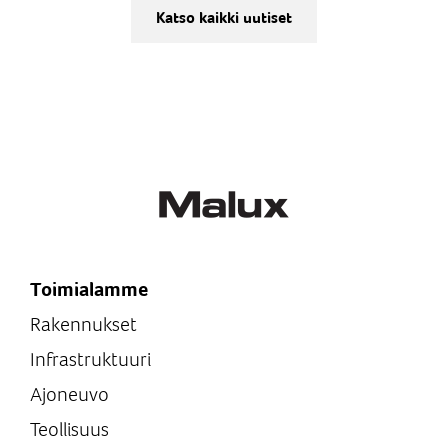
Katso kaikki uutiset
Toimialamme
Rakennukset
Infrastruktuuri
Ajoneuvo
Teollisuus