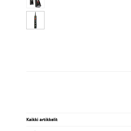
Kaikki artikkelit