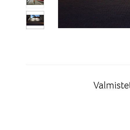
Valmiste