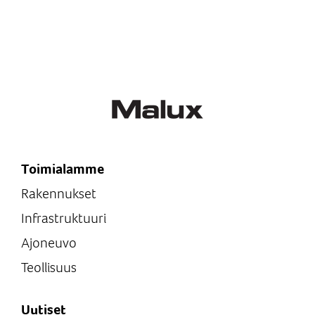
Toimialamme
Rakennukset
Infrastruktuuri
Ajoneuvo
Teollisuus
Uutiset