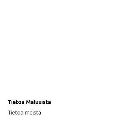
Tietoa Maluxista
Tietoa meistä