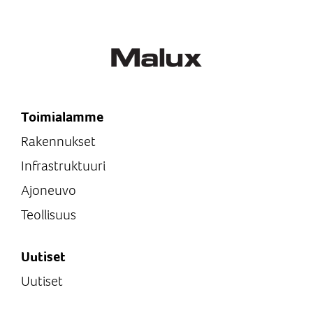
Toimialamme
Rakennukset
Infrastruktuuri
Ajoneuvo
Teollisuus
Uutiset
Uutiset