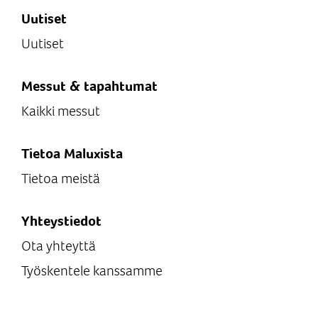
Uutiset
Uutiset
Messut & tapahtumat
Kaikki messut
Tietoa Maluxista
Tietoa meistä
Yhteystiedot
Ota yhteyttä
Työskentele kanssamme