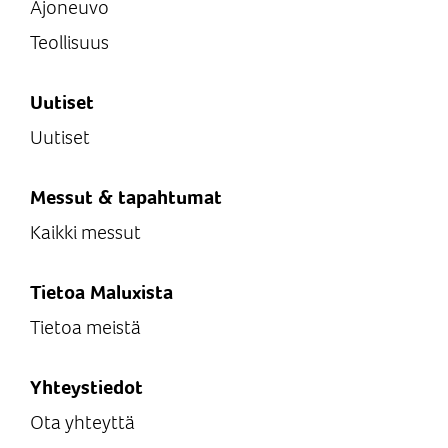
Ajoneuvo
Teollisuus
Uutiset
Uutiset
Messut & tapahtumat
Kaikki messut
Tietoa Maluxista
Tietoa meistä
Yhteystiedot
Ota yhteyttä