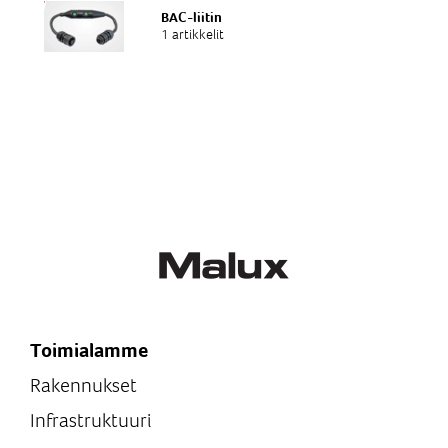
BAC-liitin
1 artikkelit
Toimialamme
Rakennukset
Infrastruktuuri