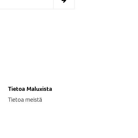
Tietoa Maluxista
Tietoa meistä