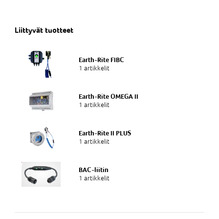
Liittyvät tuotteet
Earth-Rite FIBC
1 artikkelit
Earth-Rite OMEGA II
1 artikkelit
Earth-Rite II PLUS
1 artikkelit
BAC-liitin
1 artikkelit