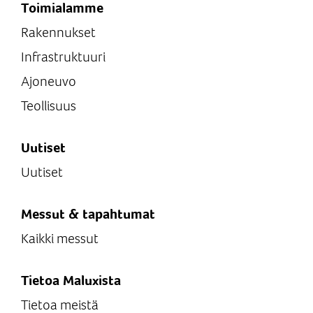
Toimialamme
Rakennukset
Infrastruktuuri
Ajoneuvo
Teollisuus
Uutiset
Uutiset
Messut & tapahtumat
Kaikki messut
Tietoa Maluxista
Tietoa meistä