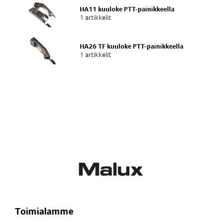
HA11 kuuloke PTT-painikkeella
1 artikkelit
HA26 TF kuuloke PTT-painikkeella
1 artikkelit
Toimialamme