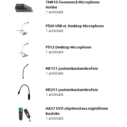
TM810 Gooseneck Microphone
Holder
1 artikkelit
PS20 USB eL Desktop Microphone
1 artikkelit
PS12 Desktop Microphone
1 artikkelit
ME151 joutsenkaulamikrofoni
1 artikkelit
ME251 joutsenkaulamikrofoni
1 artikkelit
HA57 EVO ohjelmoitava näytöllinen
kuuloke
1 artikkelit