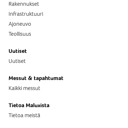
Rakennukset
Infrastruktuuri
Ajoneuvo
Teollisuus
Uutiset
Uutiset
Messut & tapahtumat
Kaikki messut
Tietoa Maluxista
Tietoa meistä