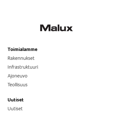
Toimialamme
Rakennukset
Infrastruktuuri
Ajoneuvo
Teollisuus
Uutiset
Uutiset