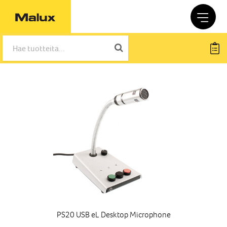
PS20 USB eL Desktop Microphone