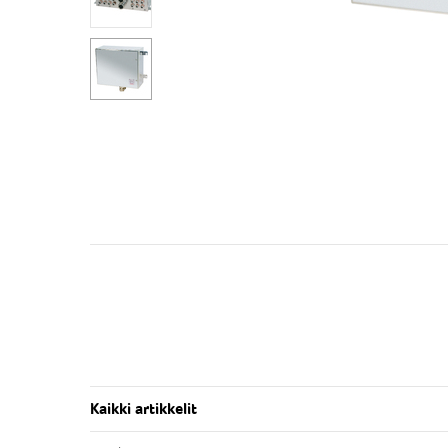
Kaikki artikkelit