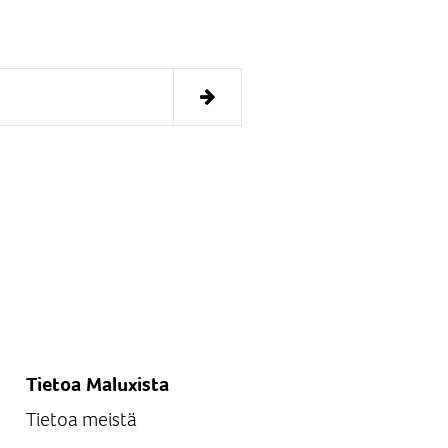
Tietoa Maluxista
Tietoa meistä