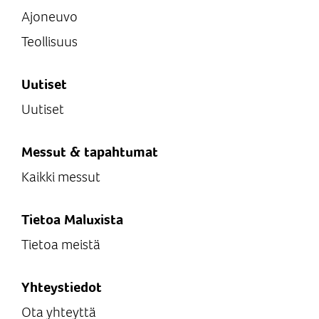
Ajoneuvo
Teollisuus
Uutiset
Uutiset
Messut & tapahtumat
Kaikki messut
Tietoa Maluxista
Tietoa meistä
Yhteystiedot
Ota yhteyttä